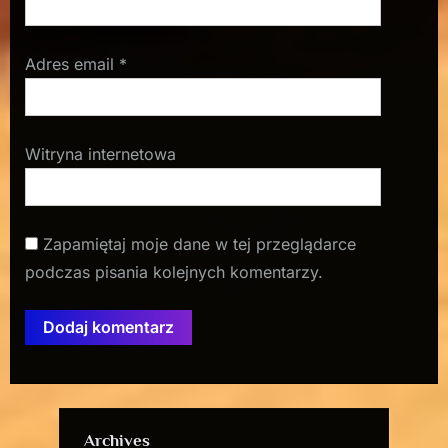
Adres email
*
Witryna internetowa
Zapamiętaj moje dane w tej przeglądarce
podczas pisania kolejnych komentarzy.
Archives