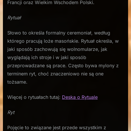
Francji oraz Wielkim Wschodem Polski.
Rytuał
Słowo to określa formalny ceremoniał, według
którego pracują loże masońskie. Rytuał określa, w
jaki sposób zachowują się wolnomularze, jak
wyglądają ich stroje i w jaki sposób
przeprowadzane są prace. Często bywa mylony z
terminem ryt, choć znaczeniowo nie są one
tożsame.
Więcej o rytuałach tutaj:
Deska o Rytuale
Ryt
Pojęcie to związane jest przede wszystkim z