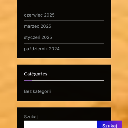
czerwiec 2025
marzec 2025
styczeń 2025
październik 2024
Catégories
Bez kategorii
Szukaj
Szukaj